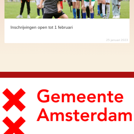
Inschrijvingen open tot 1 februari
25 januari 2023