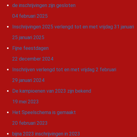
de inschrijvingen zijn gesloten
04 februari 2025
Inschrijvingen 2025 verlengd tot en met vrijdag 31 januari
25 januari 2025
Fijne feestdagen
22 december 2024
Inschrijven verlengd tot en met vrijdag 2 februari
29 januari 2024
De kampioenen van 2023 zijn bekend
19 mei 2023
Het Speelschema is gemaakt
20 februari 2023
bijna 2023 inschrijvingen in 2023