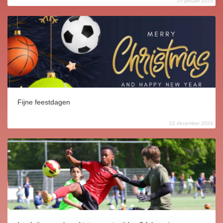
25 januari 2025
Fijne feestdagen
22 december 2024