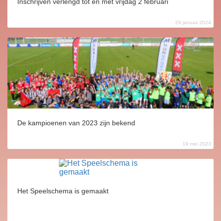
Inschrijven verlengd tot en met vrijdag 2 februari
29 januari 2024
De kampioenen van 2023 zijn bekend
19 mei 2023
Het Speelschema is gemaakt