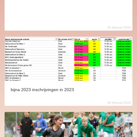
20 februari 2023
bijna 2023 inschrijvingen in 2023
06 februari 2023