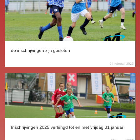
de inschrijvingen zijn gesloten
04 februari 2025
Inschrijvingen 2025 verlengd tot en met vrijdag 31 januari